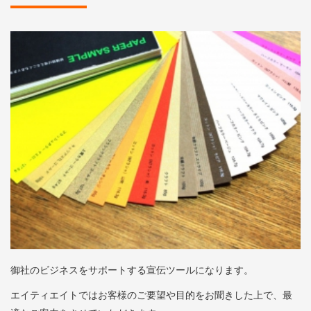
御社のビジネスをサポートする宣伝ツールになります。
エイティエイトではお客様のご要望や目的をお聞きした上で、最