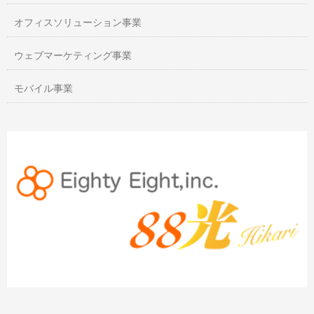
オフィスソリューション事業
ウェブマーケティング事業
モバイル事業