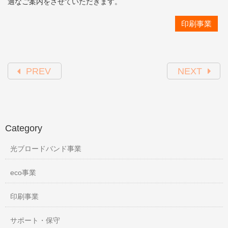
適なご案内をさせていただきます。
印刷事業
PREV
NEXT
Category
光ブロードバンド事業
eco事業
印刷事業
サポート・保守