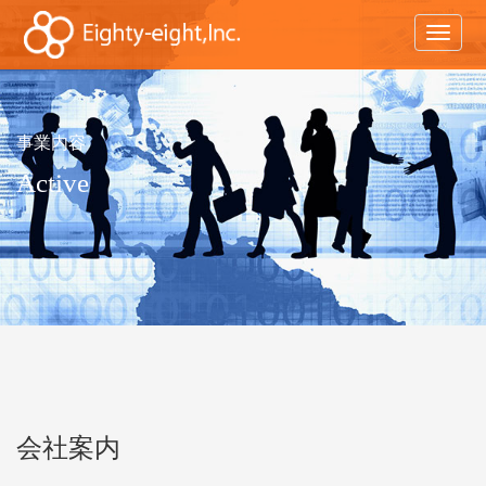
事業内容
Active
会社案内