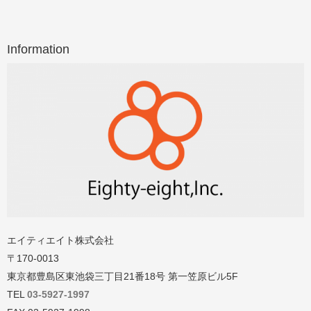
Information
エイティエイト株式会社
〒170-0013
東京都豊島区東池袋三丁目21番18号
第一笠原ビル5F
TEL
03-5927-1997